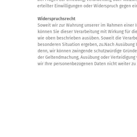
erteilter Einwilligungen oder Widerspruch gegen 
Widerspruchsrecht
Soweit wir zur Wahrung unserer im Rahmen einer 
können Sie dieser Verarbeitung mit Wirkung für di
wie oben beschrieben ausüben. Soweit die Verarbei
besonderen Situation ergeben, zu.Nach Ausübung I
denn, wir können zwingende schutzwürdige Gründe 
der Geltendmachung, Ausübung oder Verteidigung v
wir Ihre personenbezogenen Daten nicht weiter zu