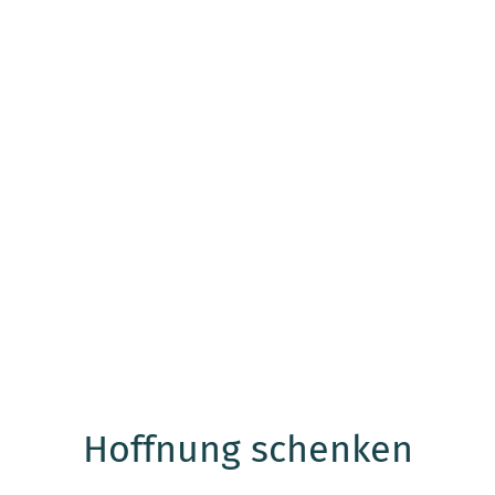
Hoffnung schenken