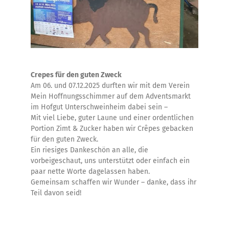
Crepes für den guten Zweck
Am 06. und 07.12.2025 durften wir mit dem Verein
Mein Hoffnungsschimmer auf dem Adventsmarkt
im Hofgut Unterschweinheim dabei sein –
Mit viel Liebe, guter Laune und einer ordentlichen
Portion Zimt & Zucker haben wir Crêpes gebacken
für den guten Zweck.
Ein riesiges Dankeschön an alle, die
vorbeigeschaut, uns unterstützt oder einfach ein
paar nette Worte dagelassen haben.
Gemeinsam schaffen wir Wunder – danke, dass ihr
Teil davon seid!