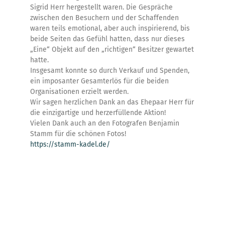
Sigrid Herr hergestellt waren. Die Gespräche
zwischen den Besuchern und der Schaffenden
waren teils emotional, aber auch inspirierend, bis
beide Seiten das Gefühl hatten, dass nur dieses
„Eine“ Objekt auf den „richtigen“ Besitzer gewartet
hatte.
Insgesamt konnte so durch Verkauf und Spenden,
ein imposanter Gesamterlös für die beiden
Organisationen erzielt werden.
Wir sagen herzlichen Dank an das Ehepaar Herr für
die einzigartige und herzerfüllende Aktion!
Vielen Dank auch an den Fotografen Benjamin
Stamm für die schönen Fotos!
https://stamm-kadel.de/