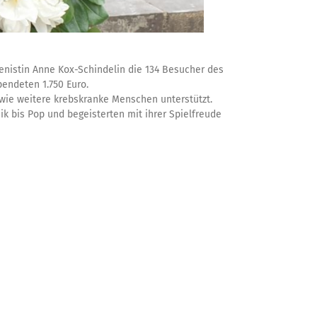
enistin
Anne Kox-Schindelin
die 134 Besucher des
pendeten 1.750 Euro.
wie weitere krebskranke Menschen unterstützt.
 bis Pop und begeisterten mit ihrer Spielfreude